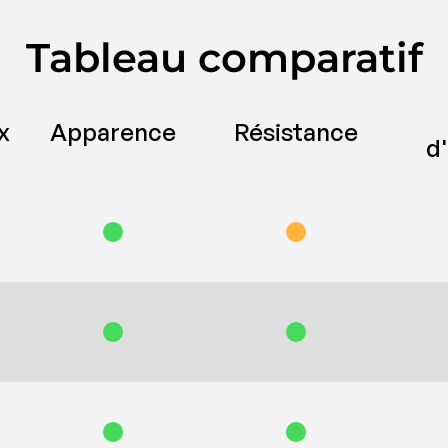
Tableau comparatif
x
Apparence
Résistance
d