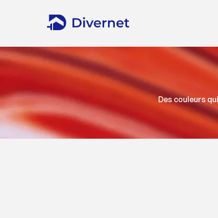
Des couleurs qui